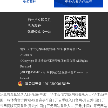
驰名商标
中外合资合作品牌
扫一扫立即关注
活力渤轻
微信公众号平台
地址:天津市河西区解放南路398号 联系电话:022-
28356936
©Copyright 天津渤海轻工投资集团有限公司 All Rights
Reserved.
津ICP备15004417号
360网站安全检测平台
Powered by
lezhinet
津公网安备 12010302001281号
乐鱼网页版登录入口-乐鱼(中国)
|
华体会·官方版网站登录入口-华体会(中
国)
|
ky体育官方网站-综合赛事平台
|
开云手机入口官网-开云(中国)
|
开
云网页版页面登录-开云(中国)
|
开元网站登录入口-开元(中国)
|
开元网站